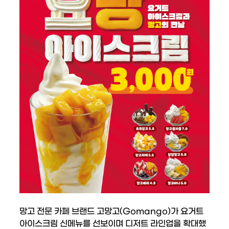
망고 전문 카페 브랜드 고망고(Gomango)가 요거트
아이스크림 신메뉴를 선보이며 디저트 라인업을 확대했