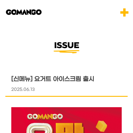
[신메뉴] 요거트 아이스크림 출시
2025.06.13